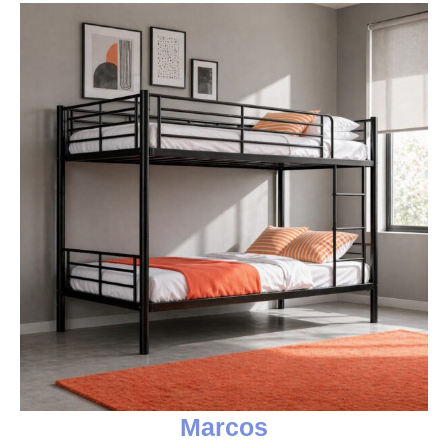
Marcos