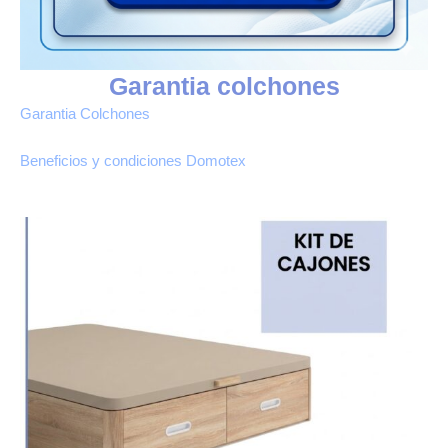
Garantia colchones
Garantia Colchones
Beneficios y condiciones Domotex