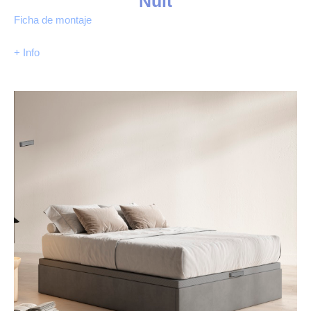
Nuit
Ficha de montaje
+ Info