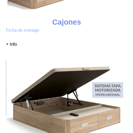
Cajones
Ficha de montaje
+ Info