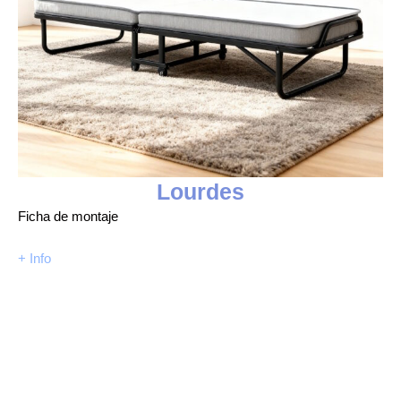
Lourdes
Ficha de montaje
+ Info