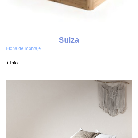
Suiza
Ficha de montaje
+ Info