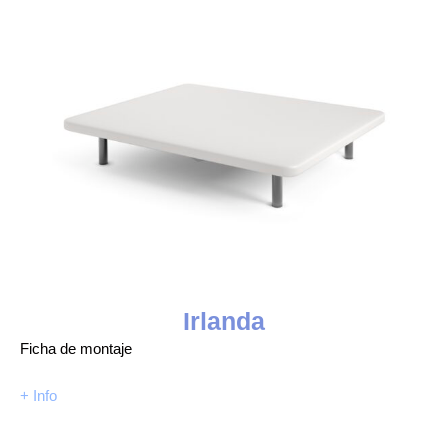
Irlanda
Ficha de montaje
+ Info