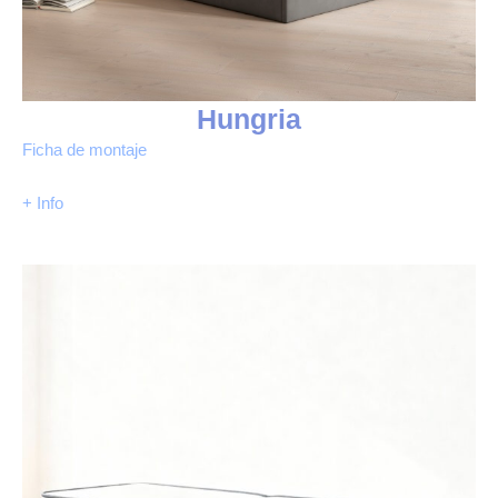
Hungria
Ficha de montaje
+ Info