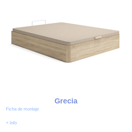
Grecia
Ficha de montaje
+ Info