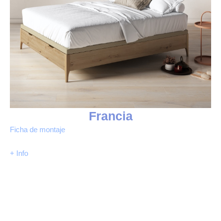
Francia
Ficha de montaje
+ Info