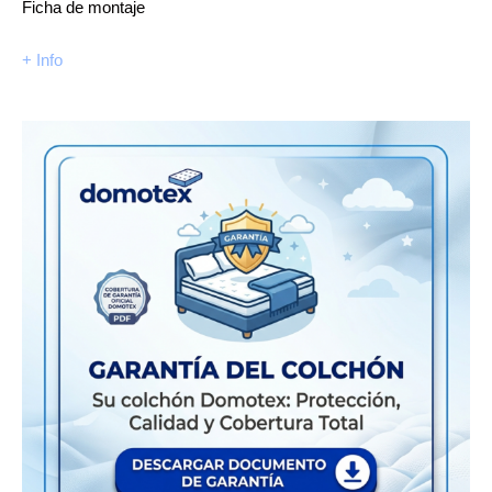
Ficha de montaje
+ Info