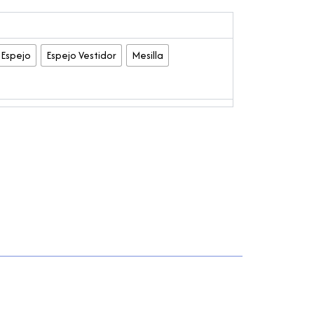
Espejo
Espejo Vestidor
Mesilla