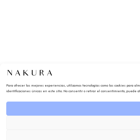
Para ofrecer las mejores experiencias, utilizamos tecnologías como las cookies para al
identificaciones únicas en este sitio. No consentir o retirar el consentimiento, puede a