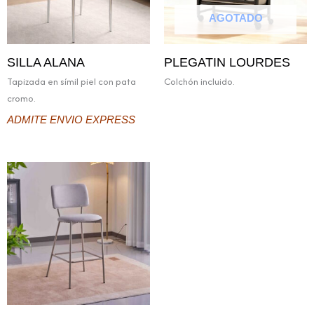
AGOTADO
SILLA ALANA
PLEGATIN LOURDES
Tapizada en símil piel con pata
Colchón incluido.
cromo.
ADMITE ENVIO EXPRESS