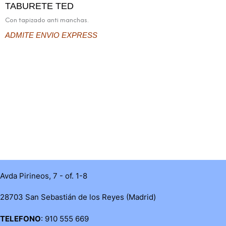
TABURETE TED
Con tapizado anti manchas.
ADMITE ENVIO EXPRESS
Avda Pirineos, 7 - of. 1-8
28703 San Sebastián de los Reyes (Madrid)
TELEFONO
: 910 555 669