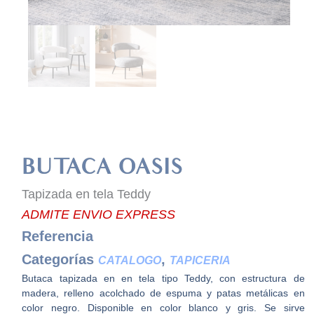
BUTACA OASIS
Tapizada en tela Teddy
ADMITE ENVIO EXPRESS
Referencia
Categorías
,
CATALOGO
TAPICERIA
Butaca tapizada en en tela tipo Teddy, con estructura de
madera, relleno acolchado de espuma y patas metálicas en
color negro. Disponible en color blanco y gris. Se sirve